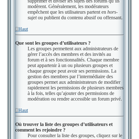
supprimer et diviser les sujets des forums qu’ils
modèrent. Généralement, les modérateurs
empêchent que les utilisateurs partent en
hors-
sujet
ou publient du contenu abusif ou offensant.
Haut
Que sont les groupes d’utilisateurs ?
Les groupes permettent aux administrateurs de
gérer l’accès des membres et des invités au
forum et à ses fonctionnalités. Chaque membre
peut appartenir à un ou plusieurs groupes et
chaque groupe peut avoir ses permissions. La
gestion des membres par l’intermédiaire des
groupes permet aux administrateurs de modifier
rapidement les permissions de plusieurs membres
à la fois, telles qu’ajouter des permissions de
modération ou rendre accessible un forum privé.
Haut
Où trouver la liste des groupes d’utilisateurs et
comment les rejoindre ?
Pour consulter la liste des groupes, cliquez sur le