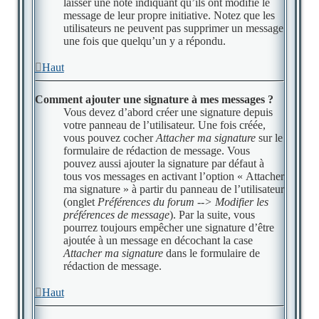
laisser une note indiquant qu’ils ont modifié le
message de leur propre initiative. Notez que les
utilisateurs ne peuvent pas supprimer un message
une fois que quelqu’un y a répondu.
Haut
Comment ajouter une signature à mes messages ?
Vous devez d’abord créer une signature depuis
votre panneau de l’utilisateur. Une fois créée,
vous pouvez cocher
Attacher ma signature
sur le
formulaire de rédaction de message. Vous
pouvez aussi ajouter la signature par défaut à
tous vos messages en activant l’option « Attacher
ma signature » à partir du panneau de l’utilisateur
(onglet
Préférences du forum --> Modifier les
préférences de message
). Par la suite, vous
pourrez toujours empêcher une signature d’être
ajoutée à un message en décochant la case
Attacher ma signature
dans le formulaire de
rédaction de message.
Haut