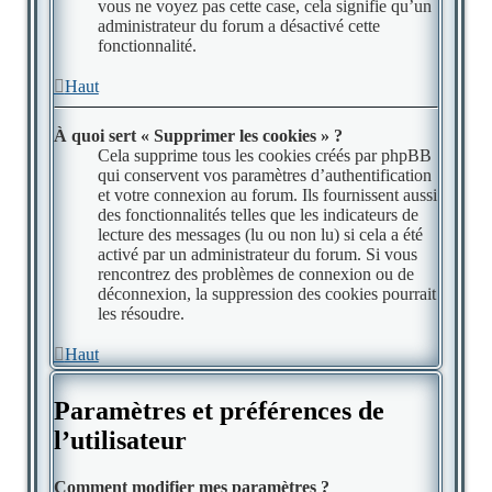
vous ne voyez pas cette case, cela signifie qu’un
administrateur du forum a désactivé cette
fonctionnalité.
Haut
À quoi sert « Supprimer les cookies » ?
Cela supprime tous les cookies créés par phpBB
qui conservent vos paramètres d’authentification
et votre connexion au forum. Ils fournissent aussi
des fonctionnalités telles que les indicateurs de
lecture des messages (lu ou non lu) si cela a été
activé par un administrateur du forum. Si vous
rencontrez des problèmes de connexion ou de
déconnexion, la suppression des cookies pourrait
les résoudre.
Haut
Paramètres et préférences de
l’utilisateur
Comment modifier mes paramètres ?