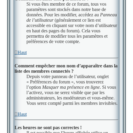
Si vous êtes membre de ce forum, tous vos
paramètres sont stockés dans notre base de
données. Pour les modifier, accédez au
Panneau
de l’utilisateur
(généralement ce lien est
accessible en cliquant sur votre nom d’utilisateur
en haut des pages du forum). Cela vous
permettra de modifier tous les paramètres et
préférences de votre compte.
Haut
Comment empêcher mon nom d’apparaître dans la
liste des membres connectés ?
Depuis votre panneau de l’utilisateur, onglet
« Préférences du forum », vous trouverez
l’option
Masquer ma présence en ligne
. Si vous
l’activez, vous ne serez visible que par les
administrateurs, les modérateurs et vous-même.
Vous serez compté parmi les membres invisibles.
Haut
Les heures ne sont pas correctes !
Il est possible que l’heure affichée utilise un