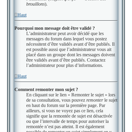
brouillons
).
Haut
Pourquoi mon message doit être validé ?
L’administrateur peut avoir décidé que les
messages du forum dans lequel vous postez
nécessitent d’être validés avant d’être publiés. Il
est possible aussi que l’administrateur vous ait
placé dans un groupe dont les messages doivent
être validés avant d’être publiés. Contactez
l’administrateur pour plus d’informations.
Haut
Comment remonter mon sujet ?
En cliquant sur le lien « Remonter le sujet » lors
de sa consultation, vous pouvez
remonter
le sujet
en haut du forum sur la première page. Par
ailleurs, si vous ne voyez pas ce lien, cela
signifie que la remontée de sujet est désactivée
ou que l’intervalle de temps pour autoriser la
remontée n’est pas atteint. Il est également
possible de remonter un sujet simplement en y