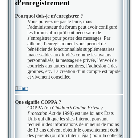
d’enregistrement
Pourquoi dois-je m’enregistrer ?
Vous pouvez ne pas le faire, mais
l’administrateur du forum peut avoir configuré
les forums afin qu’il soit nécessaire de
s’enregistrer pour poster des messages. Par
ailleurs, l’enregistrement vous permet de
bénéficier de fonctionnalités supplémentaires
inaccessibles aux invités comme les avatars
personnalisés, la messagerie privée, l’envoi de
courriels aux autres membres, l’adhésion à des
groupes, etc. La création d’un compte est rapide
et vivement conseillée.
Haut
Que signifie COPPA ?
COPPA (ou
Children’s Online Privacy
Protection Act
de 1998) est une loi aux États-
Unis qui dit que les sites Internet pouvant
recueillir des informations de mineurs de moins
de 13 ans doivent obtenir le consentement écrit
des parents (ou d’un tuteur légal) pour la collecte