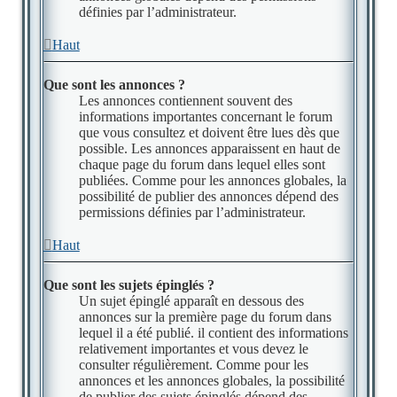
définies par l’administrateur.
Haut
Que sont les annonces ?
Les annonces contiennent souvent des
informations importantes concernant le forum
que vous consultez et doivent être lues dès que
possible. Les annonces apparaissent en haut de
chaque page du forum dans lequel elles sont
publiées. Comme pour les annonces globales, la
possibilité de publier des annonces dépend des
permissions définies par l’administrateur.
Haut
Que sont les sujets épinglés ?
Un sujet épinglé apparaît en dessous des
annonces sur la première page du forum dans
lequel il a été publié. il contient des informations
relativement importantes et vous devez le
consulter régulièrement. Comme pour les
annonces et les annonces globales, la possibilité
de publier des sujets épinglés dépend des