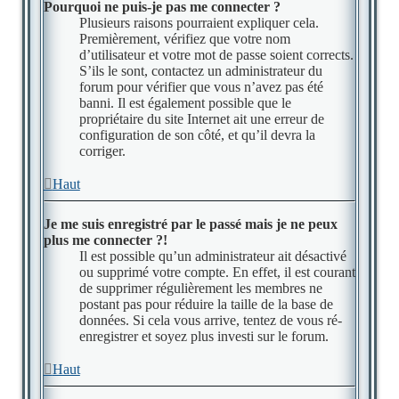
Pourquoi ne puis-je pas me connecter ?
Plusieurs raisons pourraient expliquer cela.
Premièrement, vérifiez que votre nom
d’utilisateur et votre mot de passe soient corrects.
S’ils le sont, contactez un administrateur du
forum pour vérifier que vous n’avez pas été
banni. Il est également possible que le
propriétaire du site Internet ait une erreur de
configuration de son côté, et qu’il devra la
corriger.
Haut
Je me suis enregistré par le passé mais je ne peux
plus me connecter ?!
Il est possible qu’un administrateur ait désactivé
ou supprimé votre compte. En effet, il est courant
de supprimer régulièrement les membres ne
postant pas pour réduire la taille de la base de
données. Si cela vous arrive, tentez de vous ré-
enregistrer et soyez plus investi sur le forum.
Haut