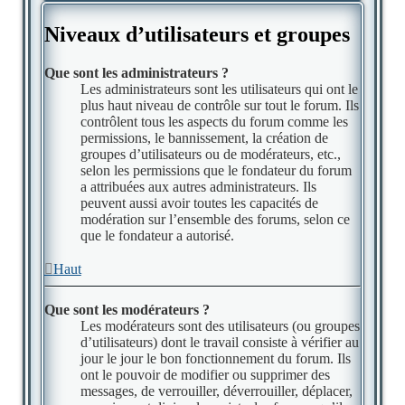
Niveaux d’utilisateurs et groupes
Que sont les administrateurs ?
Les administrateurs sont les utilisateurs qui ont le
plus haut niveau de contrôle sur tout le forum. Ils
contrôlent tous les aspects du forum comme les
permissions, le bannissement, la création de
groupes d’utilisateurs ou de modérateurs, etc.,
selon les permissions que le fondateur du forum
a attribuées aux autres administrateurs. Ils
peuvent aussi avoir toutes les capacités de
modération sur l’ensemble des forums, selon ce
que le fondateur a autorisé.
Haut
Que sont les modérateurs ?
Les modérateurs sont des utilisateurs (ou groupes
d’utilisateurs) dont le travail consiste à vérifier au
jour le jour le bon fonctionnement du forum. Ils
ont le pouvoir de modifier ou supprimer des
messages, de verrouiller, déverrouiller, déplacer,