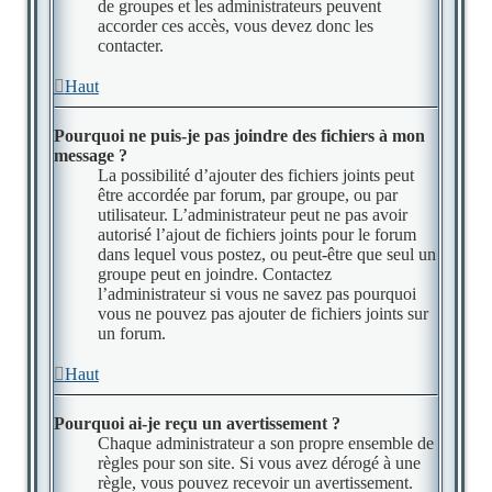
de groupes et les administrateurs peuvent
accorder ces accès, vous devez donc les
contacter.
Haut
Pourquoi ne puis-je pas joindre des fichiers à mon
message ?
La possibilité d’ajouter des fichiers joints peut
être accordée par forum, par groupe, ou par
utilisateur. L’administrateur peut ne pas avoir
autorisé l’ajout de fichiers joints pour le forum
dans lequel vous postez, ou peut-être que seul un
groupe peut en joindre. Contactez
l’administrateur si vous ne savez pas pourquoi
vous ne pouvez pas ajouter de fichiers joints sur
un forum.
Haut
Pourquoi ai-je reçu un avertissement ?
Chaque administrateur a son propre ensemble de
règles pour son site. Si vous avez dérogé à une
règle, vous pouvez recevoir un avertissement.