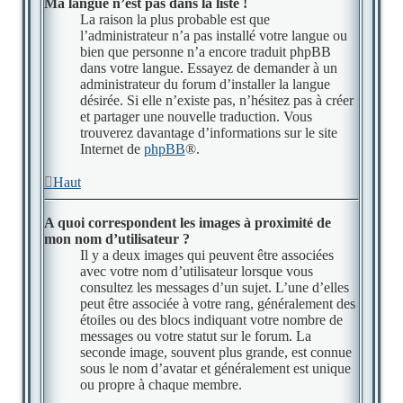
Ma langue n’est pas dans la liste !
La raison la plus probable est que
l’administrateur n’a pas installé votre langue ou
bien que personne n’a encore traduit phpBB
dans votre langue. Essayez de demander à un
administrateur du forum d’installer la langue
désirée. Si elle n’existe pas, n’hésitez pas à créer
et partager une nouvelle traduction. Vous
trouverez davantage d’informations sur le site
Internet de
phpBB
®.
Haut
A quoi correspondent les images à proximité de
mon nom d’utilisateur ?
Il y a deux images qui peuvent être associées
avec votre nom d’utilisateur lorsque vous
consultez les messages d’un sujet. L’une d’elles
peut être associée à votre rang, généralement des
étoiles ou des blocs indiquant votre nombre de
messages ou votre statut sur le forum. La
seconde image, souvent plus grande, est connue
sous le nom d’avatar et généralement est unique
ou propre à chaque membre.