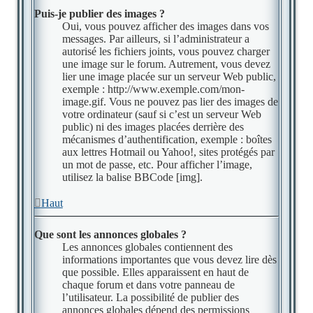
Puis-je publier des images ?
Oui, vous pouvez afficher des images dans vos
messages. Par ailleurs, si l’administrateur a
autorisé les fichiers joints, vous pouvez charger
une image sur le forum. Autrement, vous devez
lier une image placée sur un serveur Web public,
exemple : http://www.exemple.com/mon-
image.gif. Vous ne pouvez pas lier des images de
votre ordinateur (sauf si c’est un serveur Web
public) ni des images placées derrière des
mécanismes d’authentification, exemple : boîtes
aux lettres Hotmail ou Yahoo!, sites protégés par
un mot de passe, etc. Pour afficher l’image,
utilisez la balise BBCode [img].
Haut
Que sont les annonces globales ?
Les annonces globales contiennent des
informations importantes que vous devez lire dès
que possible. Elles apparaissent en haut de
chaque forum et dans votre panneau de
l’utilisateur. La possibilité de publier des
annonces globales dépend des permissions