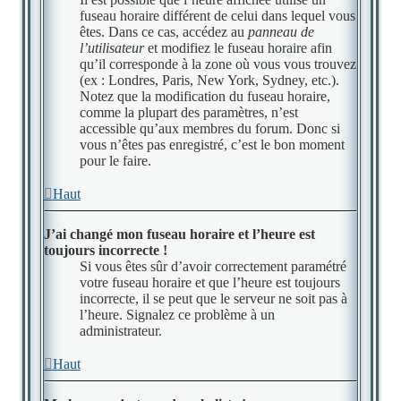
fuseau horaire différent de celui dans lequel vous
êtes. Dans ce cas, accédez au
panneau de
l’utilisateur
et modifiez le fuseau horaire afin
qu’il corresponde à la zone où vous vous trouvez
(ex : Londres, Paris, New York, Sydney, etc.).
Notez que la modification du fuseau horaire,
comme la plupart des paramètres, n’est
accessible qu’aux membres du forum. Donc si
vous n’êtes pas enregistré, c’est le bon moment
pour le faire.
Haut
J’ai changé mon fuseau horaire et l’heure est
toujours incorrecte !
Si vous êtes sûr d’avoir correctement paramétré
votre fuseau horaire et que l’heure est toujours
incorrecte, il se peut que le serveur ne soit pas à
l’heure. Signalez ce problème à un
administrateur.
Haut