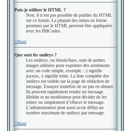
Puis-je utiliser le HTML ?
Non, il n’est pas possible de publier du HTML
sur ce forum. La plupart des mises en forme
permises par le HTML peuvent être appliquées
avec les BBCodes.
Haut
Que sont les smileys ?
Les smileys, ou émoticônes, sont de petites
images utilisées pour exprimer des sentiments
avec un code simple, exemple : :) signifie
joyeux, :( signifie triste. La liste complète des
smileys est visible sur la page de rédaction de
message. Essayez toutefois de ne pas en abuser.
Ils peuvent rapidement rendre un message
illisible et un modérateur peut décider de les
retirer ou simplement d’effacer le message.
L’administrateur peut aussi avoir défini un
nombre maximum de smileys par message.
Haut