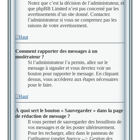
Notez que c’est la décision de l’administrateur, et
que phpBB Limited n’est pas concerné par les
avertissements d’un site donné. Contactez
l’administrateur si vous ne comprenez pas les
raisons de votre avertissement.
Haut
Comment rapporter des messages à un
modérateur ?
Si l’administrateur l’a permis, allez sur le
message à signaler et vous devriez voir un
bouton pour rapporter le message. En cliquant
dessus, vous accéderez aux étapes nécessaires
pour le faire.
Haut
À quoi sert le bouton « Sauvegarder » dans la page
de rédaction de message ?
Il vous permet de sauvegarder des brouillons de
vos messages et de les poster ultérieurement.
Pour les recharger, allez dans le panneau de
l’utilisateur (onglet
Aperçu --> Gestion des