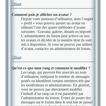
Haut
Comment puis-je afficher un avatar ?
Depuis votre panneau d’utilisateur, dans l’onglet
« profil » vous pouvez ajouter un avatar en
utilisant l’une des quatre méthodes d’avatar
suivantes : Gravatar, galerie, distant ou importé.
L’administrateur du forum peut activer ou non
les avatars et décider de la manière dont ils sont
mis à disposition. Si vous ne pouvez pas utiliser
d’avatar, contactez un administrateur du forum.
Haut
Qu’est-ce que mon rang et comment le modifier ?
Les rangs, qui peuvent être associés au nom
d’utilisateur, indiquent le nombre de messages
postés ou identifient certains membres tels que
les modérateurs et administrateurs. En général,
vous ne pouvez pas directement modifier
l’intitulé d’un rang car il est paramétré par
l’administrateur du forum. Évitez de poster des
messages sur le forum dans le seul but de passer