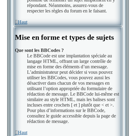
répondant. Néanmoins, assurez-vous de
respecter les règles du forum en le faisant.
Haut
Mise en forme et types de sujets
Que sont les BBCodes ?
Le BBCode est une implantation spéciale au
langage HTML, offrant un large contrôle de
mise en forme des éléments d’un message.
L’administrateur peut décider si vous pouvez
utiliser les BBCodes, vous pouvez aussi les
désactiver dans chacun de vos messages en
utilisant l’option appropriée du formulaire de
rédaction de message. Le BBCode lui-même est
similaire au style HTML, mais les balises sont
incluses entre crochets [ et ] plutôt que < et >.
Pour plus d’informations sur le BBCode,
consultez le guide accessible depuis la page de
rédaction de message.
Haut