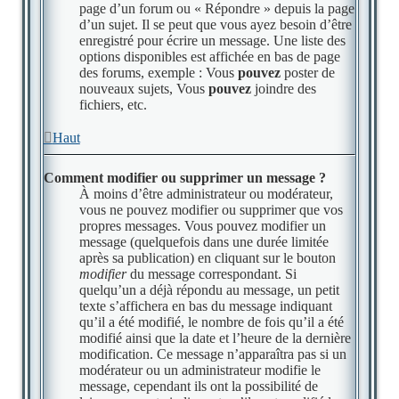
page d’un forum ou « Répondre » depuis la page
d’un sujet. Il se peut que vous ayez besoin d’être
enregistré pour écrire un message. Une liste des
options disponibles est affichée en bas de page
des forums, exemple : Vous
pouvez
poster de
nouveaux sujets, Vous
pouvez
joindre des
fichiers, etc.
Haut
Comment modifier ou supprimer un message ?
À moins d’être administrateur ou modérateur,
vous ne pouvez modifier ou supprimer que vos
propres messages. Vous pouvez modifier un
message (quelquefois dans une durée limitée
après sa publication) en cliquant sur le bouton
modifier
du message correspondant. Si
quelqu’un a déjà répondu au message, un petit
texte s’affichera en bas du message indiquant
qu’il a été modifié, le nombre de fois qu’il a été
modifié ainsi que la date et l’heure de la dernière
modification. Ce message n’apparaîtra pas si un
modérateur ou un administrateur modifie le
message, cependant ils ont la possibilité de