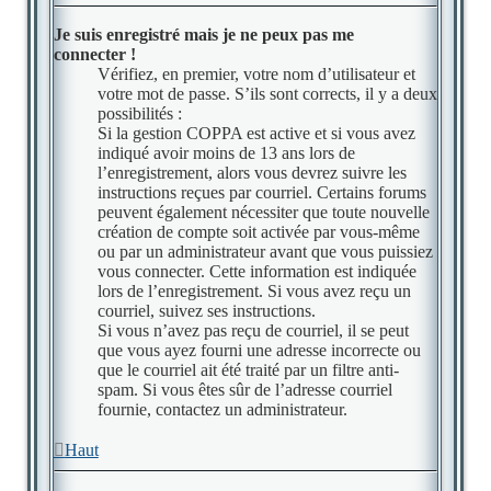
Je suis enregistré mais je ne peux pas me
connecter !
Vérifiez, en premier, votre nom d’utilisateur et
votre mot de passe. S’ils sont corrects, il y a deux
possibilités :
Si la gestion COPPA est active et si vous avez
indiqué avoir moins de 13 ans lors de
l’enregistrement, alors vous devrez suivre les
instructions reçues par courriel. Certains forums
peuvent également nécessiter que toute nouvelle
création de compte soit activée par vous-même
ou par un administrateur avant que vous puissiez
vous connecter. Cette information est indiquée
lors de l’enregistrement. Si vous avez reçu un
courriel, suivez ses instructions.
Si vous n’avez pas reçu de courriel, il se peut
que vous ayez fourni une adresse incorrecte ou
que le courriel ait été traité par un filtre anti-
spam. Si vous êtes sûr de l’adresse courriel
fournie, contactez un administrateur.
Haut