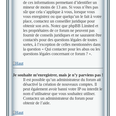
de ces informations permettant d’identifier un
mineur de moins de 13 ans. Si vous n’êtes pas
sûr que cela s’applique à vous, lorsque vous
vous enregistrez ou que quelqu’un le fait à votre
place, contactez un conseiller juridique pour
obtenir son avis. Notez que phpBB Limited et
les propriétaires de ce forum ne peuvent pas
fournir de conseils juridiques et ne sauraient être
contactés pour des questions légales de toutes
sortes, à l’exception de celles mentionnées dans
la question « Qui contacter pour les abus ou les
questions légales concernant ce forum ? ».
Haut
Je souhaite m’enregistrer, mais je n’y parviens pas !
Il est possible qu’un administrateur du forum ait
désactivé la création de nouveaux comptes. Il
peut également avoir banni votre IP ou interdit le
nom d’utilisateur que vous souhaitez utiliser.
Contactez un administrateur du forum pour
obtenir de l’aide.
Haut