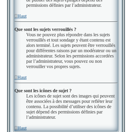
permissions définies par l’administrateur.
Haut
Que sont les sujets verrouillés ?
Vous ne pouvez plus répondre dans les sujets
verrouillés et tout sondage y étant contenu est
alors terminé. Les sujets peuvent être verrouillés
pour différentes raisons par un modérateur ou un
administrateur. Selon les permissions accordées
par l’administrateur, vous pouvez ou non
verrouiller vos propres sujets.
Haut
Que sont les icônes de sujet ?
Les icônes de sujet sont des images qui peuvent
être associées à des messages pour refléter leur
contenu. La possibilité d’utiliser des icônes de
sujet dépend des permissions définies par
l’administrateur.
Haut