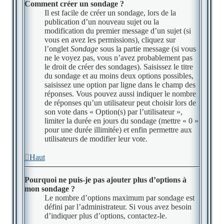
Comment créer un sondage ?
Il est facile de créer un sondage, lors de la
publication d’un nouveau sujet ou la
modification du premier message d’un sujet (si
vous en avez les permissions), cliquez sur
l’onglet
Sondage
sous la partie message (si vous
ne le voyez pas, vous n’avez probablement pas
le droit de créer des sondages). Saisissez le titre
du sondage et au moins deux options possibles,
saisissez une option par ligne dans le champ des
réponses. Vous pouvez aussi indiquer le nombre
de réponses qu’un utilisateur peut choisir lors de
son vote dans « Option(s) par l’utilisateur »,
limiter la durée en jours du sondage (mettre « 0 »
pour une durée illimitée) et enfin permettre aux
utilisateurs de modifier leur vote.
Haut
Pourquoi ne puis-je pas ajouter plus d’options à
mon sondage ?
Le nombre d’options maximum par sondage est
défini par l’administrateur. Si vous avez besoin
d’indiquer plus d’options, contactez-le.