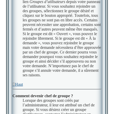
lien
Groupes d’utilisateurs
depuis votre panneau
de l’utilisateur. Si vous souhaitez rejoindre un
des groupes, sélectionnez le groupe désiré et
cliquez sur le bouton approprié. Toutefois, tous
les groupes ne sont pas en libre accès. Certains
peuvent nécessiter une approbation, certains sont
fermés et d’autres peuvent même être masqués.
Si le groupe est dit « Ouvert », vous pouvez le
rejoindre librement. Si le groupe est dit « À la
demande », vous pouvez rejoindre le groupe
mais votre demande nécessitera d’être approuvée
par un chef de groupe. Ce dernier pourra vous
demander pourquoi vous souhaitez rejoindre le
groupe et ainsi décider s’il approuvera ou non
votre demande. N’importunez pas le chef de
groupe s’il annule votre demande, il a sûrement
ses raisons.
Haut
Comment devenir chef de groupe ?
Lorsque des groupes sont créés par
l’administrateur, il leur est attribué un chef de
groupe. Si vous désirez créer un groupe