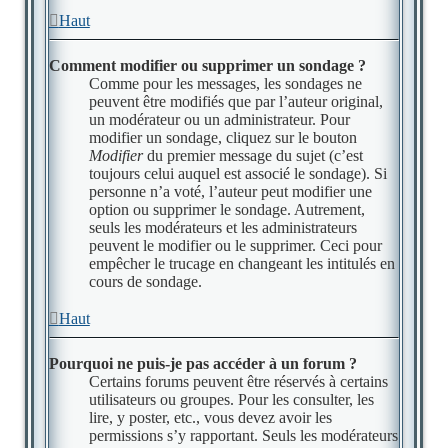
Haut
Comment modifier ou supprimer un sondage ?
Comme pour les messages, les sondages ne
peuvent être modifiés que par l’auteur original,
un modérateur ou un administrateur. Pour
modifier un sondage, cliquez sur le bouton
Modifier
du premier message du sujet (c’est
toujours celui auquel est associé le sondage). Si
personne n’a voté, l’auteur peut modifier une
option ou supprimer le sondage. Autrement,
seuls les modérateurs et les administrateurs
peuvent le modifier ou le supprimer. Ceci pour
empêcher le trucage en changeant les intitulés en
cours de sondage.
Haut
Pourquoi ne puis-je pas accéder à un forum ?
Certains forums peuvent être réservés à certains
utilisateurs ou groupes. Pour les consulter, les
lire, y poster, etc., vous devez avoir les
permissions s’y rapportant. Seuls les modérateurs