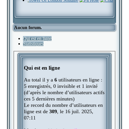
Aucun forum.
Qui est en ligne
Statistiques
Qui est en ligne
Au total il y a
6
utilisateurs en ligne :
5 enregistrés, 0 invisible et 1 invité
(d’après le nombre d’utilisateurs actifs
ces 5 dernières minutes)
Le record du nombre d’utilisateurs en
ligne est de
309
, le 16 juil. 2025,
07:11