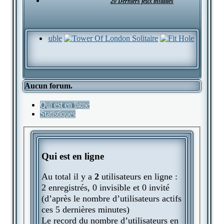
20 Derniers jeux installés
Aucun forum.
Qui est en ligne
Statistiques
Qui est en ligne
Au total il y a
2
utilisateurs en ligne :
2 enregistrés, 0 invisible et 0 invité
(d’après le nombre d’utilisateurs actifs
ces 5 dernières minutes)
Le record du nombre d’utilisateurs en