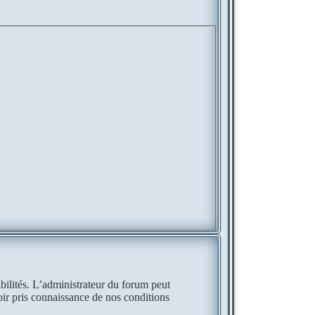
ilités. L’administrateur du forum peut
ir pris connaissance de nos conditions