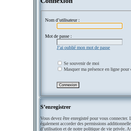
Connexion
Nom d’utilisateur :
Mot de passe :
J’ai oublié mon mot de passe
Se souvenir de moi
Masquer ma présence en ligne pour c
S’enregistrer
Vous devez être enregistré pour vous connecter. 
également accorder des permissions additionnelle
d’utilisation et de notre politique de vie privée. 